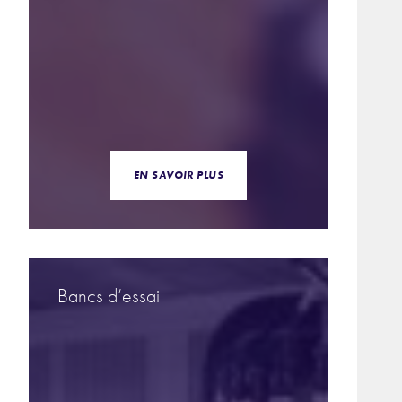
EN SAVOIR PLUS
Bancs d’essai