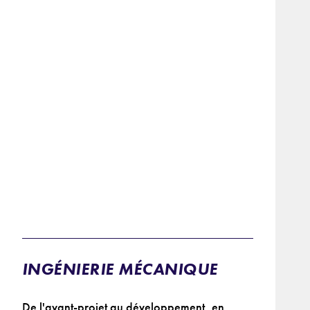
INGÉNIERIE MÉCANIQUE
De l'avant-projet au développement, en