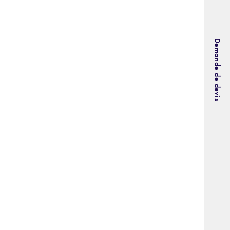
Demande de devis