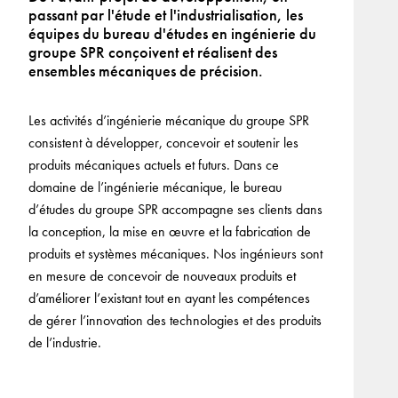
passant par l'étude et l'industrialisation, les
équipes du bureau d'études en ingénierie du
groupe SPR conçoivent et réalisent des
ensembles mécaniques de précision.
Les activités d’ingénierie mécanique du groupe SPR
consistent à développer, concevoir et soutenir les
produits mécaniques actuels et futurs. Dans ce
domaine de l’ingénierie mécanique, le bureau
d’études du groupe SPR accompagne ses clients dans
la conception, la mise en œuvre et la fabrication de
produits et systèmes mécaniques. Nos ingénieurs sont
en mesure de concevoir de nouveaux produits et
d’améliorer l’existant tout en ayant les compétences
de gérer l’innovation des technologies et des produits
de l’industrie.