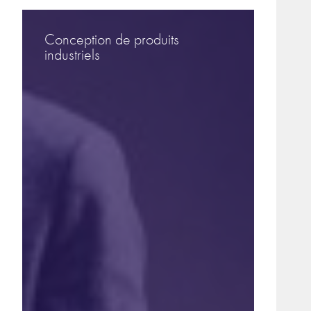
Conception de produits
industriels