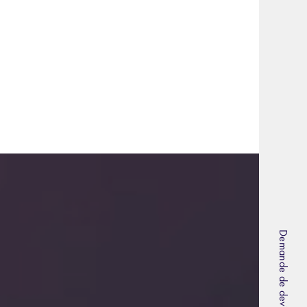
Demande de devis