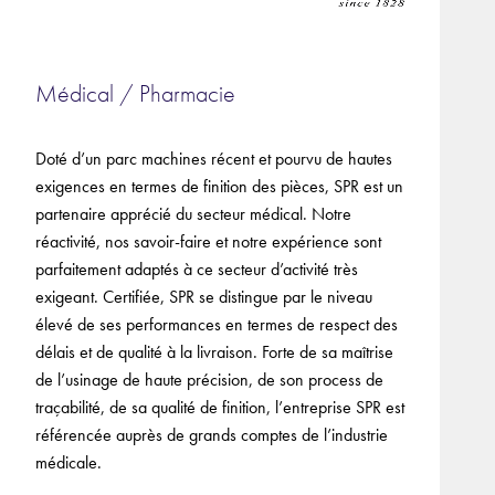
Médical / Pharmacie
Doté d’un parc machines récent et pourvu de hautes
exigences en termes de finition des pièces, SPR est un
partenaire apprécié du secteur médical. Notre
réactivité, nos savoir-faire et notre expérience sont
parfaitement adaptés à ce secteur d’activité très
exigeant. Certifiée, SPR se distingue par le niveau
élevé de ses performances en termes de respect des
délais et de qualité à la livraison. Forte de sa maîtrise
de l’usinage de haute précision, de son process de
traçabilité, de sa qualité de finition, l’entreprise SPR est
référencée auprès de grands comptes de l’industrie
médicale.