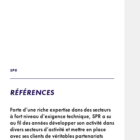
SPR
RÉFÉRENCES
Forte d’une riche expertise dans des secteurs
à fort niveau d’exigence technique, SPR a su
au fil des années développer son activité dans
divers secteurs d’activité et mettre en place
avec ses clients de véritables partenariats