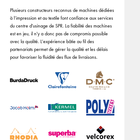
Plusieurs constructeurs reconnus de machines dédiées
à l’impression et au textile font confiance aux services
du centre d'usinage de SPR. La fiabilité des machines
est en jeu, il n'y a donc pas de compromis possible
avec la qualité. L’expérience bâtie au fil des
partenariats permet de gérer la qualité et les délais
pour favoriser la fluidité des flux de livraisons.