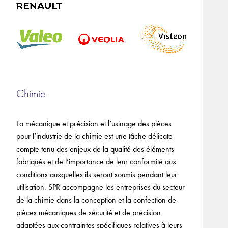
Chimie
La mécanique et précision et l’usinage des pièces
pour l’industrie de la chimie est une tâche délicate
compte tenu des enjeux de la qualité des éléments
fabriqués et de l’importance de leur conformité aux
conditions auxquelles ils seront soumis pendant leur
utilisation. SPR accompagne les entreprises du secteur
de la chimie dans la conception et la confection de
pièces mécaniques de sécurité et de précision
adaptées aux contraintes spécifiques relatives à leurs