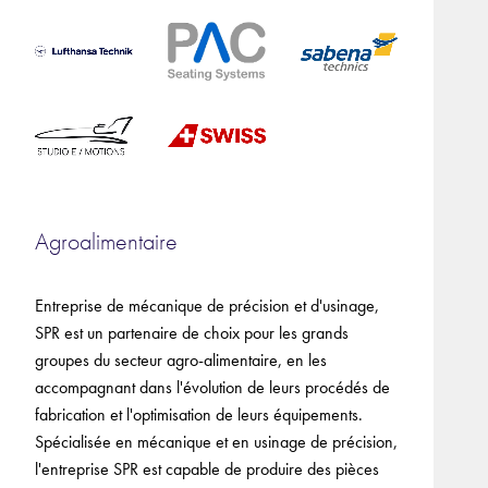
Agroalimentaire
Entreprise de mécanique de précision et d'usinage,
SPR est un partenaire de choix pour les grands
groupes du secteur agro-alimentaire, en les
accompagnant dans l'évolution de leurs procédés de
fabrication et l'optimisation de leurs équipements.
Spécialisée en mécanique et en usinage de précision,
l'entreprise SPR est capable de produire des pièces