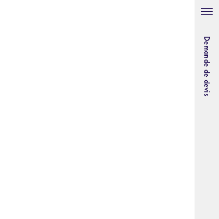
Demande de devis