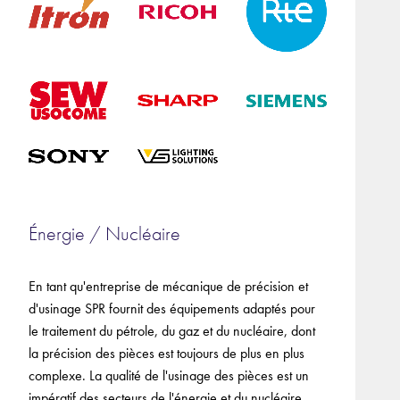
Énergie / Nucléaire
En tant qu'entreprise de mécanique de précision et
d'usinage SPR fournit des équipements adaptés pour
le traitement du pétrole, du gaz et du nucléaire, dont
la précision des pièces est toujours de plus en plus
complexe. La qualité de l'usinage des pièces est un
impératif des secteurs de l'énergie et du nucléaire.