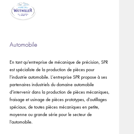
Automobile
En tant qu'entreprise de mécanique de précision, SPR
est spécialiste de la production de pièces pour
l’industrie automobile. L’entreprise SPR propose à ses
partenaires industriels du domaine automobile
d’intervenir dans la production de pièces mécaniques,
fraisage et usinage de pièces prototypes, d’outillages
spéciaux, de toutes pièces mécaniques en petite,
moyenne ou grande série pour le secteur de
l’automobile.