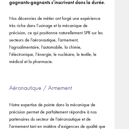
gagnants-gagnants s’inscrivant dans la durée.
Nos décennies de métier ont forgé une expérience
très riche dans l’usinage et la mécanique de
précision, ce qui positionne naturellement SPR sur les
secteurs de l’aéronautique, l’armement,
l’agroalimentaire, l’automobile, la chimie,
l’électronique, l’énergie, le nucléaire, le textile, le
médical et la pharmacie.
Aéronautique / Armement
Notre expertise de pointe dans la mécanique de
précision permet de parfaitement répondre à nos
partenaires du secteur de l’aéronautique et de
l'armement tant en matière d’exigences de qualité que