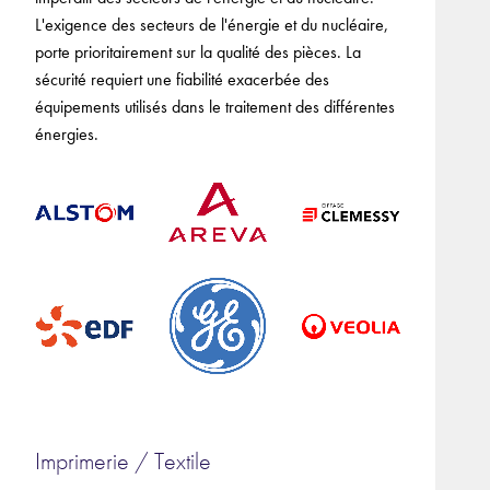
L'exigence des secteurs de l'énergie et du nucléaire,
porte prioritairement sur la qualité des pièces. La
sécurité requiert une fiabilité exacerbée des
équipements utilisés dans le traitement des différentes
énergies.
Imprimerie / Textile