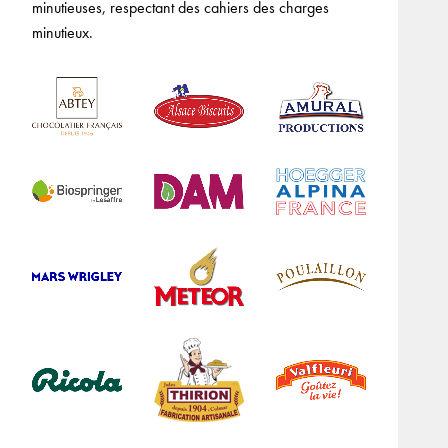
minutieuses, respectant des cahiers des charges
minutieux.