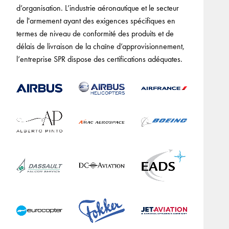
d’organisation. L’industrie aéronautique et le secteur
de l'armement ayant des exigences spécifiques en
termes de niveau de conformité des produits et de
délais de livraison de la chaîne d’approvisionnement,
l’entreprise SPR dispose des certifications adéquates.