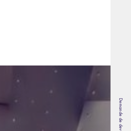
Demande de devis