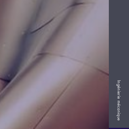
Ingénierie mécanique