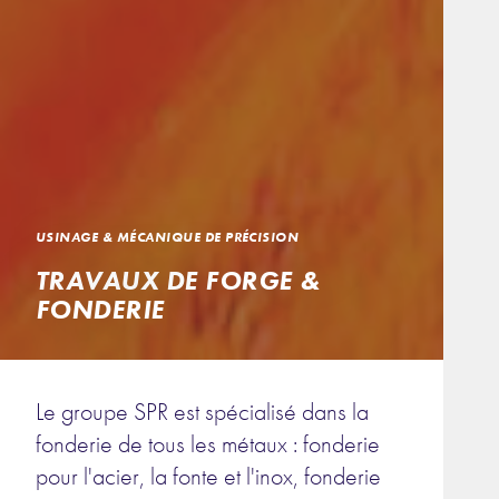
USINAGE & MÉCANIQUE DE PRÉCISION
TRAVAUX DE FORGE &
FONDERIE
Le groupe SPR est spécialisé dans la
fonderie de tous les métaux : fonderie
pour l'acier, la fonte et l'inox, fonderie