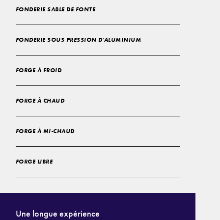
FONDERIE SABLE DE FONTE
FONDERIE SOUS PRESSION D'ALUMINIUM
FORGE À FROID
FORGE À CHAUD
FORGE À MI-CHAUD
FORGE LIBRE
Une longue expérience