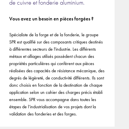
de cuivre et fonderie aluminium.
Vous avez un besoin en pièces forgées ?
Spécialiste de la forge et de la fonderie, le groupe
SPR est qualifié sur des composants critiques destinés
à différentes secteurs de l'industrie. Les différents
métaux et alliages utilisés possèdent chacun des
propriétés particulières qui confèrent aux pièces
réalisées des capacités de résistance mécanique, des
degrés de légèreté, de conductivité différents. Ils sont
donc choisis en fonction de la destination de chaque
application selon un cahier des charges précis établi
ensemble. SPR vous accompagne dans toutes les
étapes de l’industrialisation de vos projets dont la
validation des fonderies et des forges.