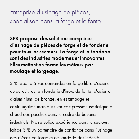
Entreprise d’usinage de pièces,
spécialisée dans la forge et la fonte
SPR propose des solutions complètes
d’usinage de pièces de forge et de fonderie
pour tous les secteurs. La forge et la fonderie
sont des industries modernes et innovantes.
Elles mettent en forme les métaux par
moulage et forgeage.
SPR répond à vos demandes en forge libre d'aciers
ou de cuivres, en fonderie d'inox, de fonte, d'acier et
d'aluminium, de bronze, en estampage et
centrifugation mais aussi en compression isostatique à
chaud des poudres dans le cadre de besoins
industriels. Notre solide expérience dans le secteur,
fait de SPR un partenaire de confiance dans l’usinage
des pièces de forge et de fonderie destinées à