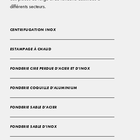
différents secteurs.
CENTRIFUGATION INOX
ESTAMPAGE À CHAUD
FONDERIE CIRE PERDUE D'ACIER ET D'INOX
FONDERIE COQUILLE D'ALUMINIUM
FONDERIE SABLE D'ACIER
FONDERIE SABLE D'INOX