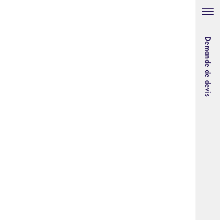
Demande de devis