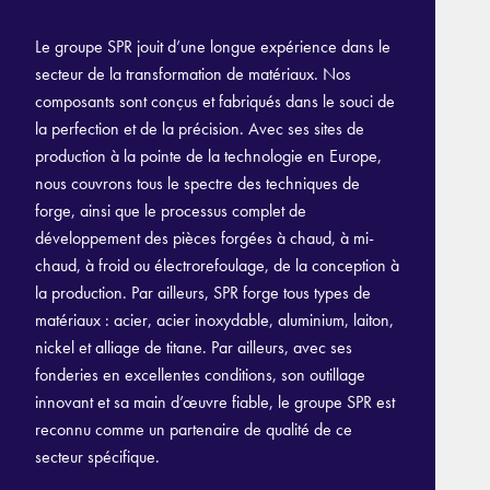
Le groupe SPR jouit d’une longue expérience dans le
secteur de la transformation de matériaux. Nos
composants sont conçus et fabriqués dans le souci de
la perfection et de la précision. Avec ses sites de
production à la pointe de la technologie en Europe,
nous couvrons tous le spectre des techniques de
forge, ainsi que le processus complet de
développement des pièces forgées à chaud, à mi-
chaud, à froid ou électrorefoulage, de la conception à
la production. Par ailleurs, SPR forge tous types de
matériaux : acier, acier inoxydable, aluminium, laiton,
nickel et alliage de titane. Par ailleurs, avec ses
fonderies en excellentes conditions, son outillage
innovant et sa main d’œuvre fiable, le groupe SPR est
reconnu comme un partenaire de qualité de ce
secteur spécifique.