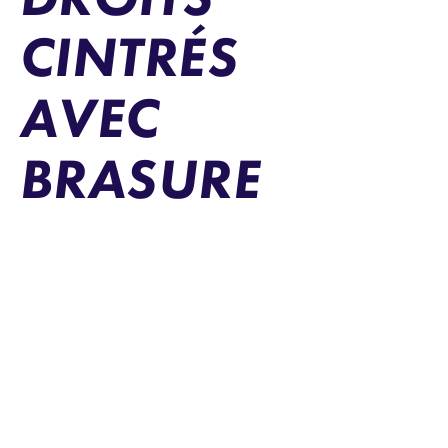
CINTRÉS
AVEC
BRASURE