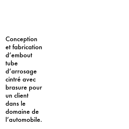
Conception
et fabrication
d’embout
tube
d’arrosage
cintré avec
brasure pour
un client
dans le
domaine de
l’automobile.