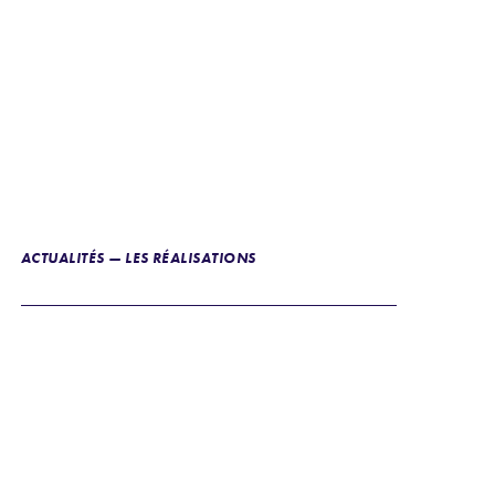
ACTUALITÉS — LES RÉALISATIONS