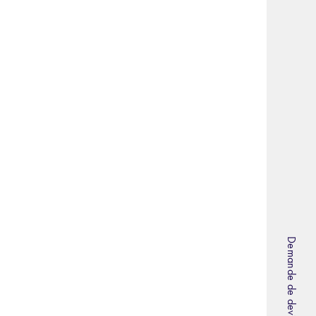
Demande de devis