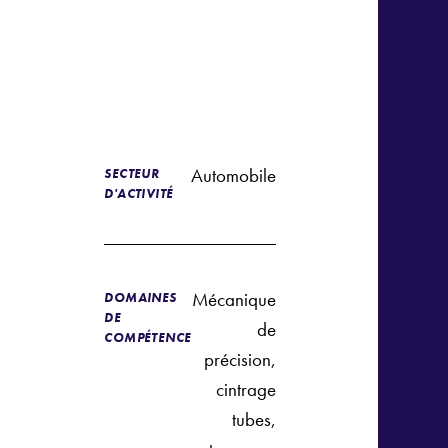
Automobile
SECTEUR
D'ACTIVITÉ
Mécanique
DOMAINES
DE
de
COMPÉTENCE
précision,
cintrage
tubes,