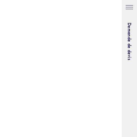
Demande de devis