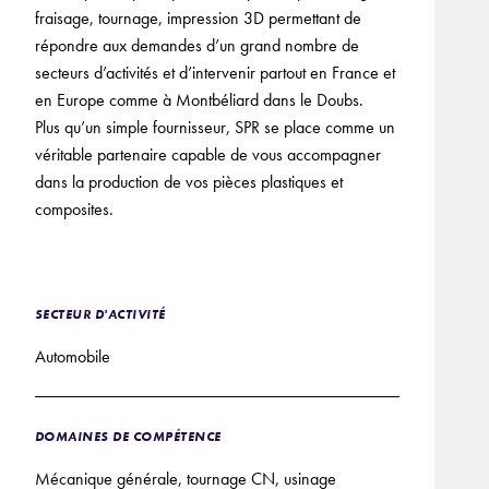
fraisage, tournage, impression 3D permettant de
répondre aux demandes d’un grand nombre de
secteurs d’activités et d’intervenir partout en France et
en Europe comme à Montbéliard dans le Doubs.
Plus qu’un simple fournisseur, SPR se place comme un
véritable partenaire capable de vous accompagner
dans la production de vos pièces plastiques et
composites.
SECTEUR D'ACTIVITÉ
Automobile
DOMAINES DE COMPÉTENCE
Mécanique générale, tournage CN, usinage