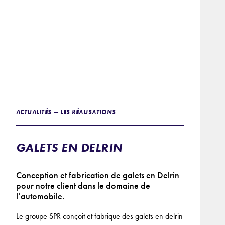
ACTUALITÉS — LES RÉALISATIONS
GALETS EN DELRIN
Conception et fabrication de galets en Delrin
pour notre client dans le domaine de
l’automobile.
Le groupe SPR conçoit et fabrique des galets en delrin