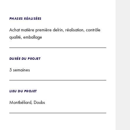
PHASES RÉALISÉES
Achat matière première delrin, réalisation, contrôle
qualité, emballage
DURÉE DU PROJET
5 semaines
LIEU DU PROJET
Montbéliard, Doubs