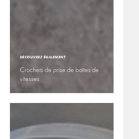
DÉCOUVREZ ÉGALEMENT
Crochets de prise de boîtes de
vitesses