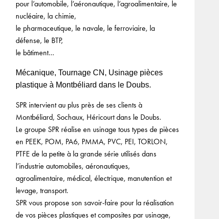
pour l’automobile, l’aéronautique, l’agroalimentaire, le
nucléaire, la chimie,
le pharmaceutique, le navale, le ferroviaire, la
défense, le BTP,
le bâtiment…
Mécanique, Tournage CN, Usinage pièces
plastique à Montbéliard dans le Doubs.
SPR intervient au plus près de ses clients à
Montbéliard, Sochaux, Héricourt dans le Doubs.
Le groupe SPR réalise en usinage tous types de pièces
en PEEK, POM, PA6, PMMA, PVC, PEI, TORLON,
PTFE de la petite à la grande série utilisés dans
l’industrie automobiles, aéronautiques,
agroalimentaire, médical, électrique, manutention et
levage, transport.
SPR vous propose son savoir-faire pour la réalisation
de vos pièces plastiques et composites par usinage,