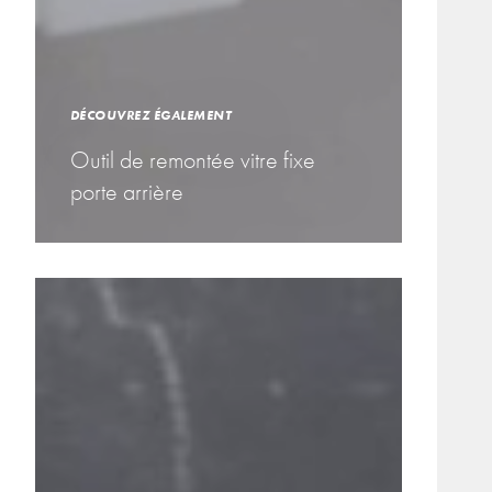
DÉCOUVREZ ÉGALEMENT
Outil de remontée vitre fixe
porte arrière