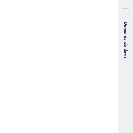
Demande de devis