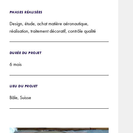
PHASES RÉALISÉES
Design, étude, achat matière aéronautique,
réalisation, traitement décoratif, contrôle qualité
DURÉE DU PROJET
6 mois
LIEU DU PROJET
Bâle, Suisse