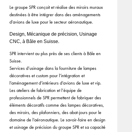
Le groupe SPR conçoit et réalise des miroirs muraux
destinées à être intégrer dans des aménagements
d’avions de luxe pour le secteur aéronautique.
Design, Mécanique de précision, Usinage
CNC, à Bâle en Suisse.
SPR intervient au plus près de ses clients à Bâle en
Suisse.
Services d’usinage dans la fourniture de lampes
décoratives et custom pour l’intégration et
l’aménagement d’intérieurs d’avions de luxe et vip.
Les ateliers de fabrication et l’équipe de
professionnels de SPR permettent de fabriquer des
éléments décoratifs comme des lampes décoratives,
des miroirs, des plafonniers, des abat-jours pour le
domaine de l’aéronautique. Le savoir-faire en design
et usinage de précision du groupe SPR et sa capacité