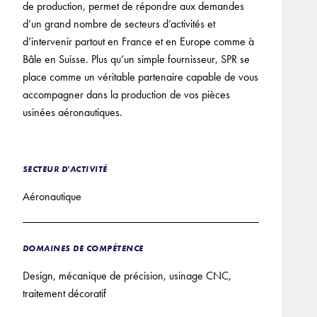
de production, permet de répondre aux demandes
d’un grand nombre de secteurs d’activités et
d’intervenir partout en France et en Europe comme à
Bâle en Suisse. Plus qu’un simple fournisseur, SPR se
place comme un véritable partenaire capable de vous
accompagner dans la production de vos pièces
usinées aéronautiques.
SECTEUR D'ACTIVITÉ
Aéronautique
DOMAINES DE COMPÉTENCE
Design, mécanique de précision, usinage CNC,
traitement décoratif