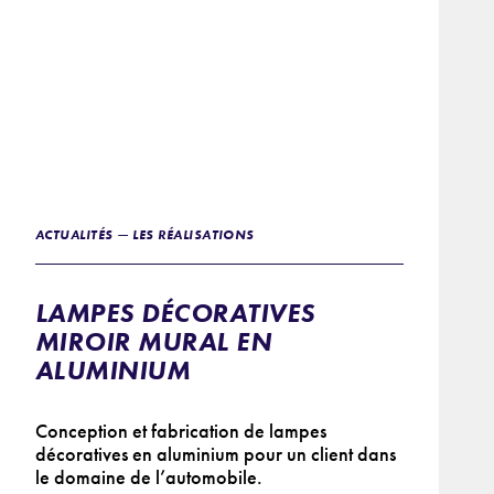
ACTUALITÉS — LES RÉALISATIONS
LAMPES DÉCORATIVES
MIROIR MURAL EN
ALUMINIUM
Conception et fabrication de lampes
décoratives en aluminium pour un client dans
le domaine de l’automobile.