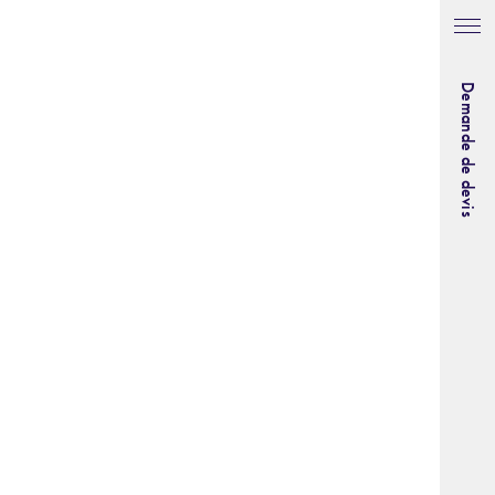
Demande de devis