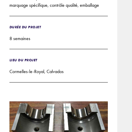
marquage spécifique, contrôle qualité, emballage
DURÉE DU PROJET
8 semaines
LIEU DU PROJET
Cormelles-le-Royal, Calvados