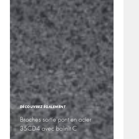
DÉCOUVREZ ÉGALEMENT
Broches sortie pont en acier
35CD4 avec balinit C