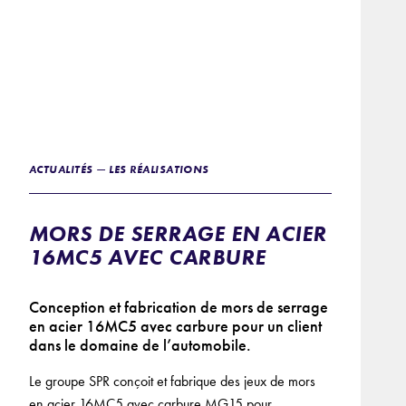
ACTUALITÉS — LES RÉALISATIONS
MORS DE SERRAGE EN ACIER
16MC5 AVEC CARBURE
Conception et fabrication de mors de serrage
en acier 16MC5 avec carbure pour un client
dans le domaine de l’automobile.
Le groupe SPR conçoit et fabrique des jeux de mors
en acier 16MC5 avec carbure MG15 pour