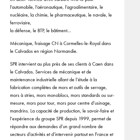
l’automobile, l’aéronautique, l’agroalimentaire, le
nucléaire, la chimie, le pharmaceutique, le navale, le
ferroviaire,
la défense, le BTP, le bâtiment…
Mécanique, fraisage CN à Cormelles-le-Royal dans
le Calvados en région Normandie.
SPR intervient au plus près de ses clients à Caen dans
le Calvados. Services de mécanique et de
maintenance industrielle allant de l’étude à la
fabrication complètes de mors et outils de serrage,
mors à stries, mors monoblocs, mors standards ou sur-
mesure, mors pour tour, mors pour centre d’usinage,
mandrins. La capacité de production, le savoir-faire et
l’expérience du groupe SPR depuis 1999, permet de
répondre aux demandes d’un grand nombre de
secteurs d’activités et d’intervenir partout en France et