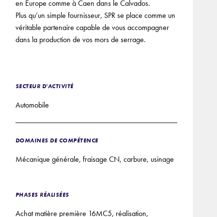
en Europe comme à Caen dans le Calvados.
Plus qu’un simple fournisseur, SPR se place comme un
véritable partenaire capable de vous accompagner
dans la production de vos mors de serrage.
SECTEUR D'ACTIVITÉ
Automobile
DOMAINES DE COMPÉTENCE
Mécanique générale, fraisage CN, carbure, usinage
PHASES RÉALISÉES
Achat matière première 16MC5, réalisation,