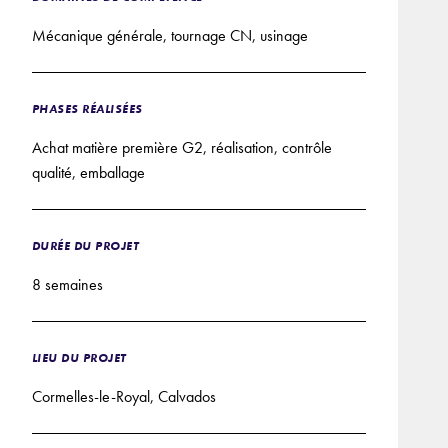
Mécanique générale, tournage CN, usinage
PHASES RÉALISÉES
Achat matière première G2, réalisation, contrôle
qualité, emballage
DURÉE DU PROJET
8 semaines
LIEU DU PROJET
Cormelles-le-Royal, Calvados