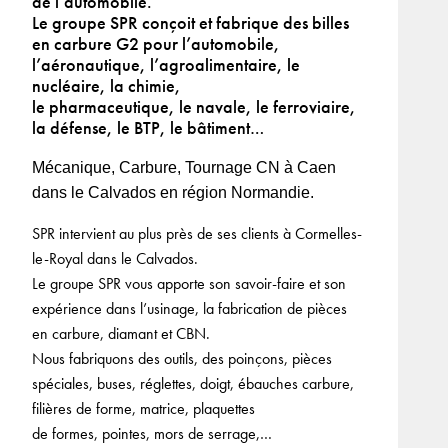
de l’automobile.
Le groupe SPR conçoit et fabrique des billes
en carbure G2 pour l’automobile,
l’aéronautique, l’agroalimentaire, le
nucléaire, la chimie,
le pharmaceutique, le navale, le ferroviaire,
la défense, le BTP, le bâtiment…
Mécanique, Carbure, Tournage CN à Caen
dans le Calvados en région Normandie.
SPR intervient au plus près de ses clients à Cormelles-
le-Royal dans le Calvados.
Le groupe SPR vous apporte son savoir-faire et son
expérience dans l’usinage, la fabrication de pièces
en carbure, diamant et CBN.
Nous fabriquons des outils, des poinçons, pièces
spéciales, buses, réglettes, doigt, ébauches carbure,
filières de forme, matrice, plaquettes
de formes, pointes, mors de serrage,…