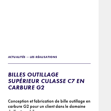
ACTUALITÉS — LES RÉALISATIONS
BILLES OUTILLAGE
SUPÉRIEUR CULASSE C7 EN
CARBURE G2
Conception et fabrication de bille outillage en
carbure G2 pour un client dans le domaine