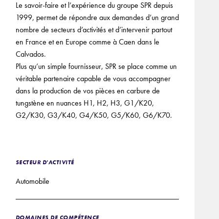
Le savoir-faire et l’expérience du groupe SPR depuis
1999, permet de répondre aux demandes d’un grand
nombre de secteurs d’activités et d’intervenir partout
en France et en Europe comme à Caen dans le
Calvados.
Plus qu’un simple fournisseur, SPR se place comme un
véritable partenaire capable de vous accompagner
dans la production de vos pièces en carbure de
tungstène en nuances H1, H2, H3, G1/K20,
G2/K30, G3/K40, G4/K50, G5/K60, G6/K70.
SECTEUR D'ACTIVITÉ
Automobile
DOMAINES DE COMPÉTENCE