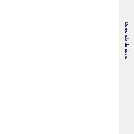
Demande de devis