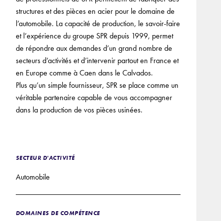
structures et des pièces en acier pour le domaine de
l’automobile. La capacité de production, le savoir-faire
et l’expérience du groupe SPR depuis 1999, permet
de répondre aux demandes d’un grand nombre de
secteurs d’activités et d’intervenir partout en France et
en Europe comme à Caen dans le Calvados.
Plus qu’un simple fournisseur, SPR se place comme un
véritable partenaire capable de vous accompagner
dans la production de vos pièces usinées.
SECTEUR D'ACTIVITÉ
Automobile
DOMAINES DE COMPÉTENCE