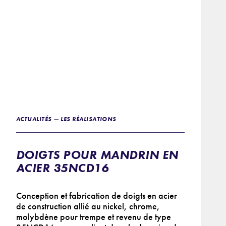
ACTUALITÉS — LES RÉALISATIONS
DOIGTS POUR MANDRIN EN
ACIER 35NCD16
Conception et fabrication de doigts en acier
de construction allié au nickel, chrome,
molybdène pour trempe et revenu de type