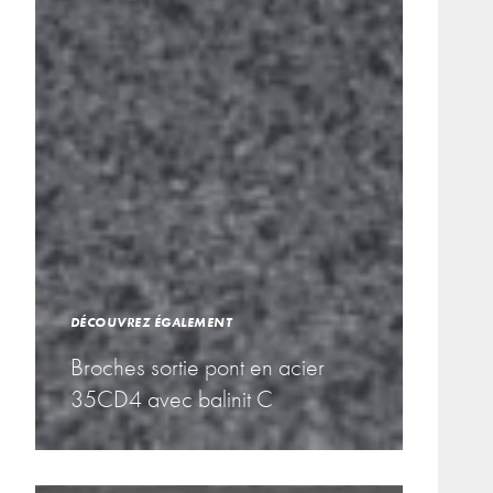
DÉCOUVREZ ÉGALEMENT
Broches sortie pont en acier
35CD4 avec balinit C