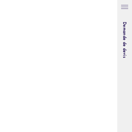
Demande de devis